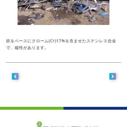
鉄をベースにクローム(Cr)17%を含ませたステンレス合金
で、磁性があります。