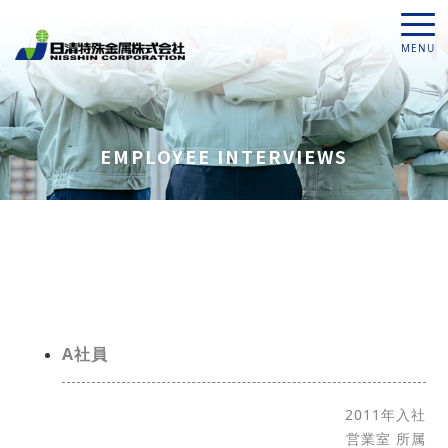
EMPLOYEE INTERVIEWS
A社員
2011年入社
営業室 所属