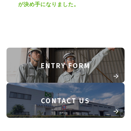
が決め手になりました。
ENTRY FORM
CONTACT US