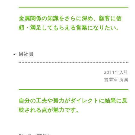
金属関係の知識をさらに深め、顧客に信
頼・満足してもらえる営業になりたい。
M社員
2011年入社
営業室 所属
自分の工夫や努力がダイレクトに結果に反
映される点が魅力です。