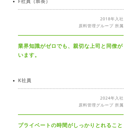
F社員（班長）
2018年入社
原料管理グループ 所属
業界知識がゼロでも、親切な上司と同僚が
います。
K社員
2024年入社
原料管理グループ 所属
プライベートの時間がしっかりとれること